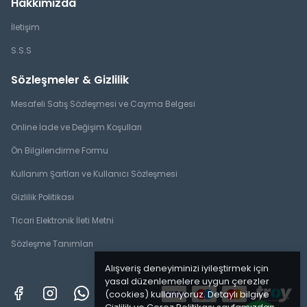
Hakkımızda
İletişim
S.S.S
Sözleşmeler & Gizlilik
Mesafeli Satış Sözleşmesi ve Cayma Belgesi
Online İade ve Değişim Koşulları
Ön Bilgilendirme Formu
Kullanım Şartları ve Kullanıcı Sözleşmesi
Gizlilik Politikası
Ticari Elektronik İleti Metni
Sözleşme Tanımları
Alışveriş deneyiminizi iyileştirmek için
yasal düzenlemelere uygun çerezler
(cookies) kullanıyoruz. Detaylı bilgiye