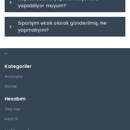
yapabiliyor muyum?
Siparişim eksik olarak gönderilmiş. Ne
yapmalıyım?
Kategoriler
Anasayfa
Ürünler
Hesabım
Giriş Yap
Kayıt Ol