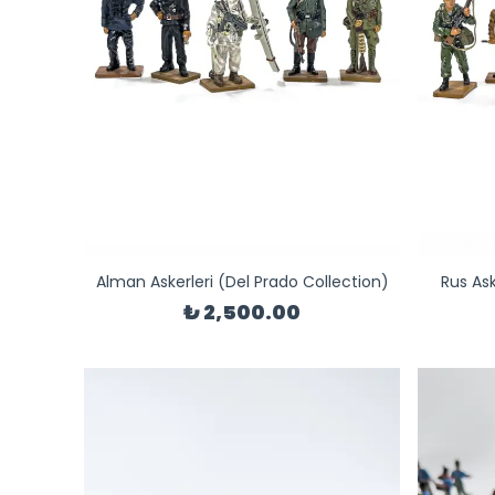
Alman Askerleri (Del Prado Collection)
Rus Ask
₺ 2,500.00