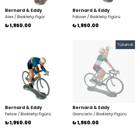
Bernard & Eddy
Bernard & Eddy
Alex / Bisikletçi Figür
Fabian / Bisikletçi Figürü
₺ 1,950.00
₺ 1,950.00
Tükendi
Bernard & Eddy
Bernard & Eddy
Felice / Bisikletçi Figürü
Giancarlo / Bisikletçi Figürü
₺ 1,950.00
₺ 1,950.00