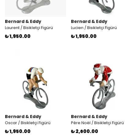
Bernard & Eddy
Bernard & Eddy
Laurent / Bisikletçi Figürü
Lucien / Bisikletçi Figürü
₺ 1,950.00
₺ 1,950.00
Bernard & Eddy
Bernard & Eddy
Oscar / Bisikletçi Figürü
Père Noël / Bisikletçi Figürü
₺ 1,950.00
₺ 2,600.00