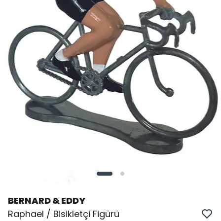
BERNARD & EDDY
Raphael / Bisikletçi Figürü