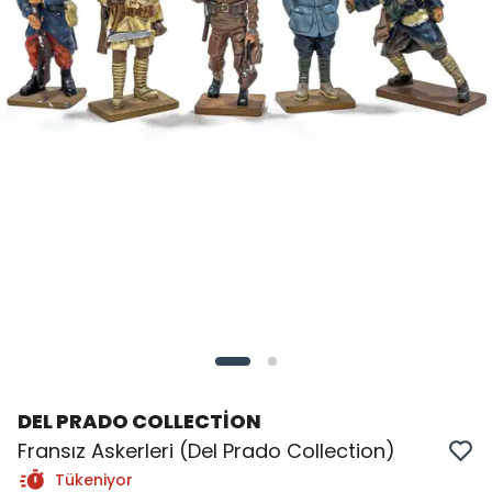
DEL PRADO COLLECTİON
Fransız Askerleri (Del Prado Collection)
Tükeniyor