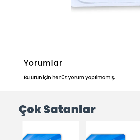
Yorumlar
Bu ürün için henüz yorum yapılmamış.
Çok Satanlar