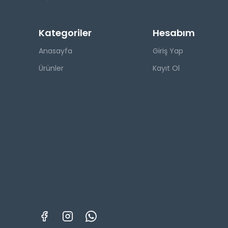
Kategoriler
Hesabım
Anasayfa
Giriş Yap
Ürünler
Kayıt Ol