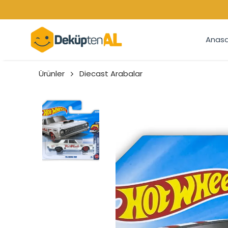
Anasa
Ürünler
Diecast Arabalar