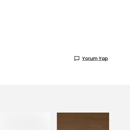
Yorum Yap