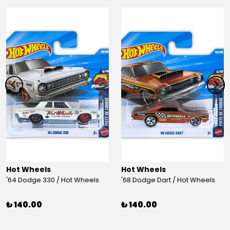
Hot Wheels
Hot Wheels
'64 Dodge 330 / Hot Wheels
'68 Dodge Dart / Hot Wheels
₺ 140.00
₺ 140.00