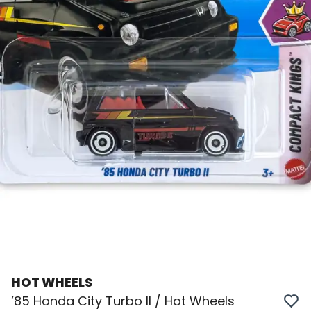
HOT WHEELS
’85 Honda City Turbo II / Hot Wheels