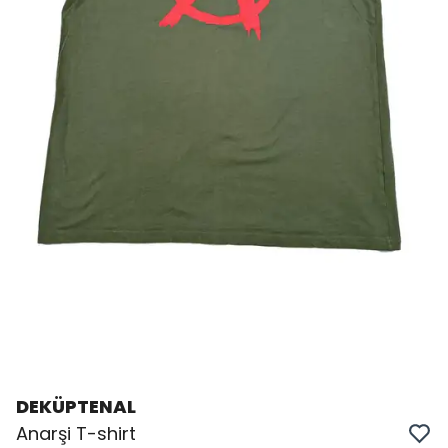
DEKÜPTENAL
Anarşi T-shirt