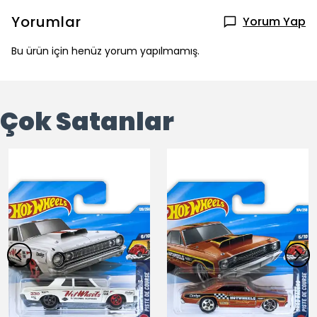
Yorumlar
Yorum Yap
Bu ürün için henüz yorum yapılmamış.
Çok Satanlar