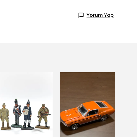
Yorum Yap