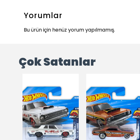
Yorumlar
Bu ürün için henüz yorum yapılmamış.
Çok Satanlar