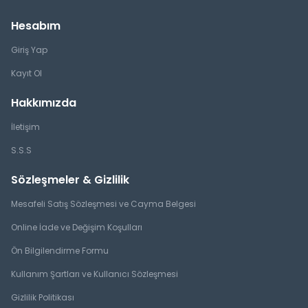
Hesabım
Giriş Yap
Kayıt Ol
Hakkımızda
İletişim
S.S.S
Sözleşmeler & Gizlilik
Mesafeli Satış Sözleşmesi ve Cayma Belgesi
Online İade ve Değişim Koşulları
Ön Bilgilendirme Formu
Kullanım Şartları ve Kullanıcı Sözleşmesi
Gizlilik Politikası