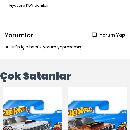
Fiyatlara KDV dahildir.
Yorumlar
Yorum Yap
Bu ürün için henüz yorum yapılmamış.
Çok Satanlar