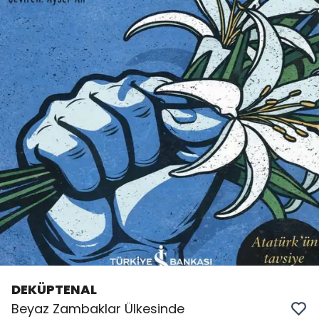
DEKÜPTENAL
Beyaz Zambaklar Ülkesinde