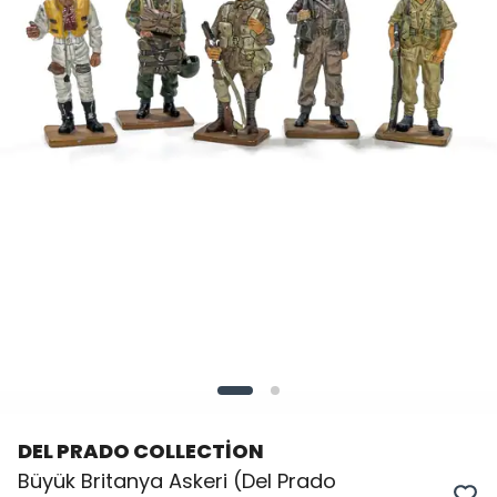
DEL PRADO COLLECTİON
Büyük Britanya Askeri (Del Prado