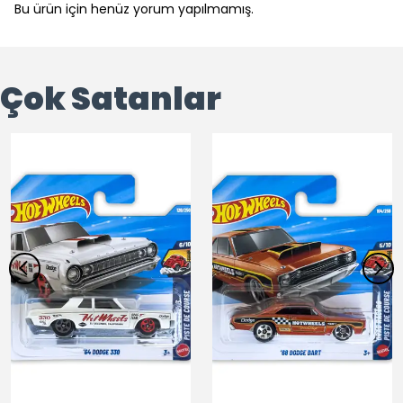
Bu ürün için henüz yorum yapılmamış.
Çok Satanlar