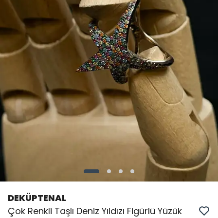
DEKÜPTENAL
Çok Renkli Taşlı Deniz Yıldızı Figürlü Yüzük