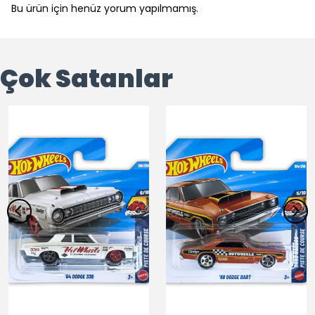
Bu ürün için henüz yorum yapılmamış.
Çok Satanlar