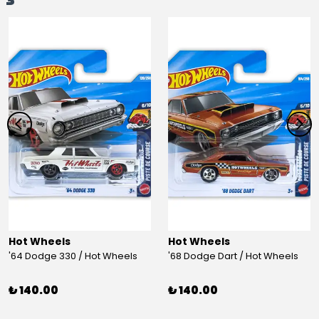
Hot Wheels
Hot Wheels
'64 Dodge 330 / Hot Wheels
'68 Dodge Dart / Hot Wheels
₺ 140.00
₺ 140.00