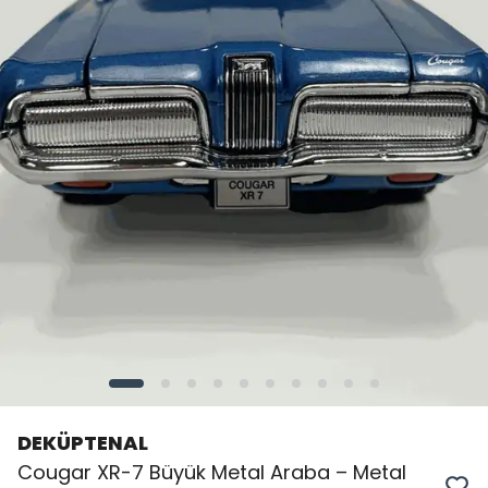
DEKÜPTENAL
Cougar XR-7 Büyük Metal Araba – Metal