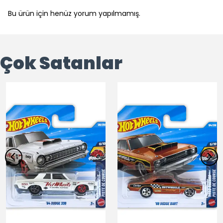
Bu ürün için henüz yorum yapılmamış.
Çok Satanlar