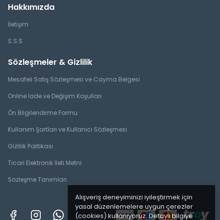
Hakkımızda
İletişim
S.S.S
Sözleşmeler & Gizlilik
Mesafeli Satış Sözleşmesi ve Cayma Belgesi
Online İade ve Değişim Koşulları
Ön Bilgilendirme Formu
Kullanım Şartları ve Kullanıcı Sözleşmesi
Gizlilik Politikası
Ticari Elektronik İleti Metni
Sözleşme Tanımları
Alışveriş deneyiminizi iyileştirmek için
yasal düzenlemelere uygun çerezler
(cookies) kullanıyoruz. Detaylı bilgiye