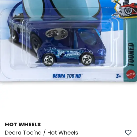
HOT WHEELS
Deora Too'nd / Hot Wheels