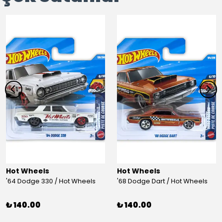
Hot Wheels
Hot Wheels
'64 Dodge 330 / Hot Wheels
'68 Dodge Dart / Hot Wheels
₺ 140.00
₺ 140.00