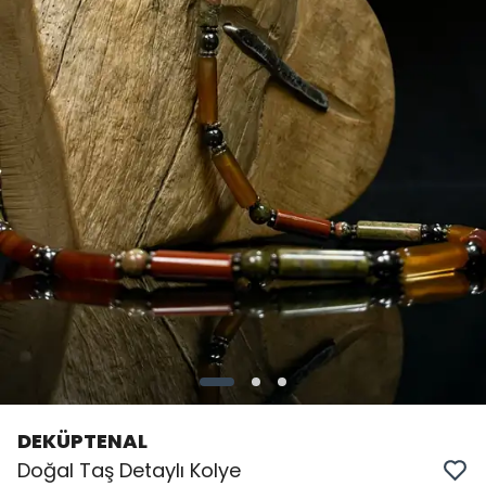
DEKÜPTENAL
Doğal Taş Detaylı Kolye