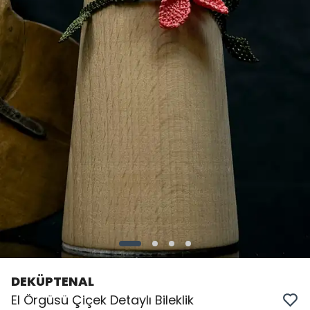
DEKÜPTENAL
El Örgüsü Çiçek Detaylı Bileklik