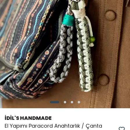
İDİL'S HANDMADE
El Yapımı Paracord Anahtarlık / Çanta