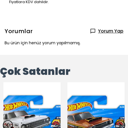
Fiyatlara KDV dahildir.
Yorumlar
Yorum Yap
Bu ürün için henüz yorum yapılmamış.
Çok Satanlar