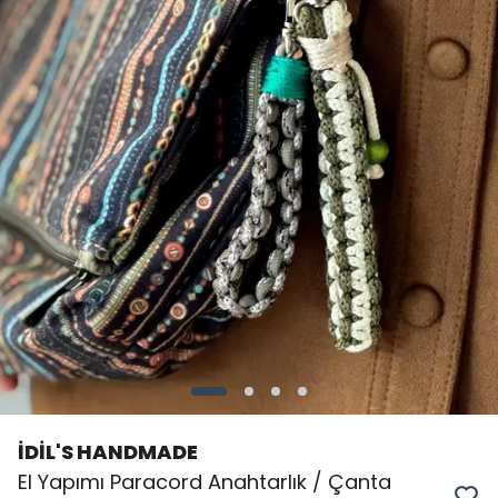
İDİL'S HANDMADE
El Yapımı Paracord Anahtarlık / Çanta