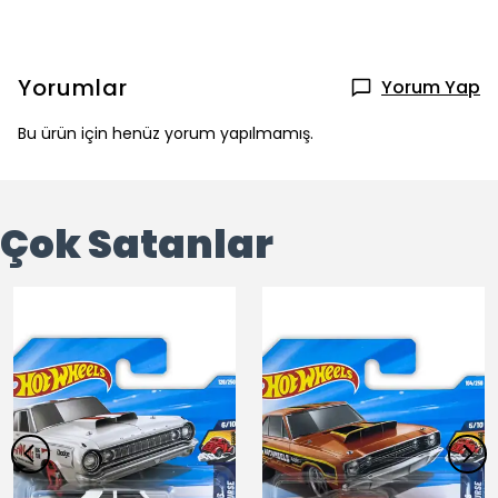
Yorumlar
Yorum Yap
Bu ürün için henüz yorum yapılmamış.
Çok Satanlar