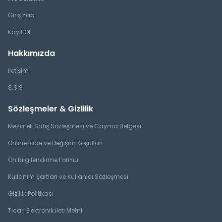
Giriş Yap
Kayıt Ol
Hakkımızda
İletişim
S.S.S
Sözleşmeler & Gizlilik
Mesafeli Satış Sözleşmesi ve Cayma Belgesi
Online İade ve Değişim Koşulları
Ön Bilgilendirme Formu
Kullanım Şartları ve Kullanıcı Sözleşmesi
Gizlilik Politikası
Ticari Elektronik İleti Metni