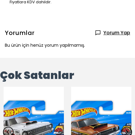
Fiyatlara KDV dahildir.
Yorumlar
Yorum Yap
Bu ürün için henüz yorum yapılmamış.
Çok Satanlar