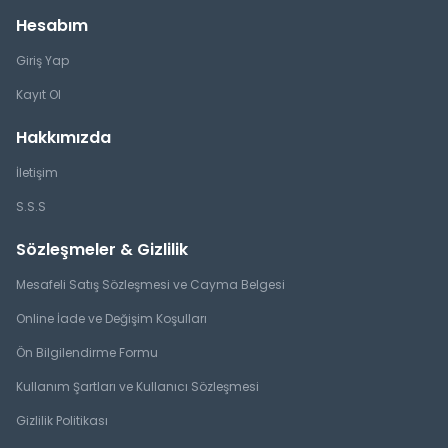
Hesabım
Giriş Yap
Kayıt Ol
Hakkımızda
İletişim
S.S.S
Sözleşmeler & Gizlilik
Mesafeli Satış Sözleşmesi ve Cayma Belgesi
Online İade ve Değişim Koşulları
Ön Bilgilendirme Formu
Kullanım Şartları ve Kullanıcı Sözleşmesi
Gizlilik Politikası