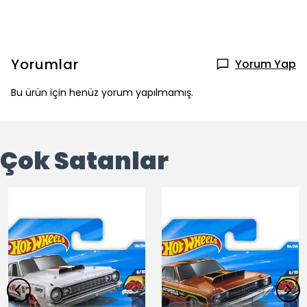
Yorumlar
Yorum Yap
Bu ürün için henüz yorum yapılmamış.
Çok Satanlar