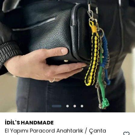
İDİL'S HANDMADE
El Yapımı Paracord Anahtarlık / Çanta