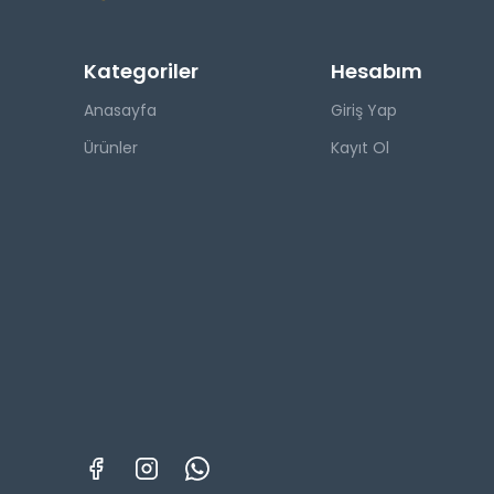
Kategoriler
Hesabım
Anasayfa
Giriş Yap
Ürünler
Kayıt Ol