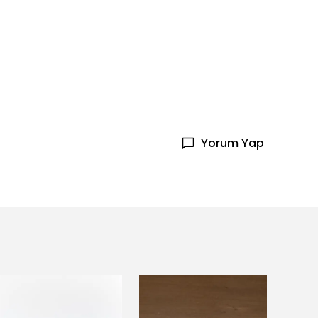
Yorum Yap