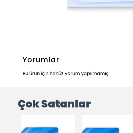
Yorumlar
Bu ürün için henüz yorum yapılmamış.
Çok Satanlar