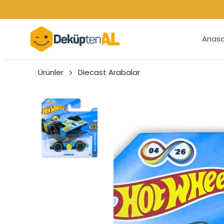
Anasa
Ürünler
Diecast Arabalar