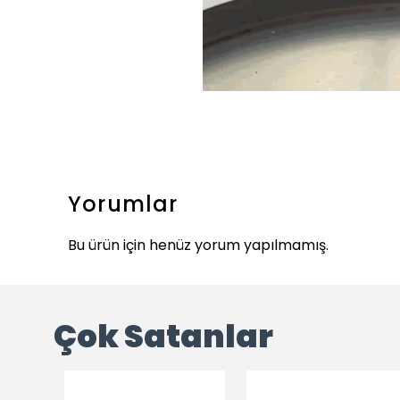
Yorumlar
Bu ürün için henüz yorum yapılmamış.
Çok Satanlar