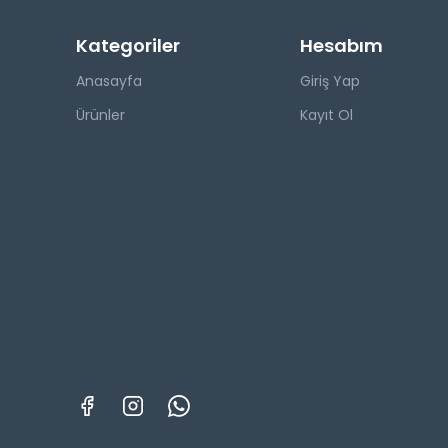
Kategoriler
Hesabım
Anasayfa
Giriş Yap
Ürünler
Kayıt Ol