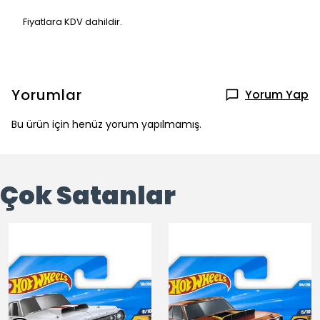
Fiyatlara KDV dahildir.
Yorumlar
Yorum Yap
Bu ürün için henüz yorum yapılmamış.
Çok Satanlar