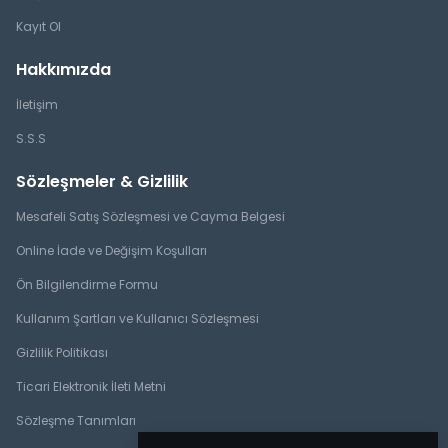
Kayıt Ol
Hakkımızda
İletişim
S.S.S
Sözleşmeler & Gizlilik
Mesafeli Satış Sözleşmesi ve Cayma Belgesi
Online İade ve Değişim Koşulları
Ön Bilgilendirme Formu
Kullanım Şartları ve Kullanıcı Sözleşmesi
Gizlilik Politikası
Ticari Elektronik İleti Metni
Sözleşme Tanımları