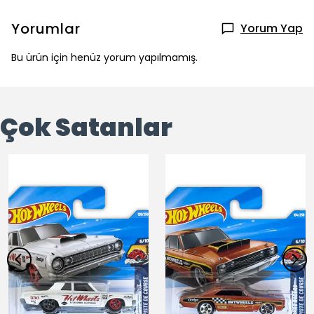
Yorumlar
Yorum Yap
Bu ürün için henüz yorum yapılmamış.
Çok Satanlar