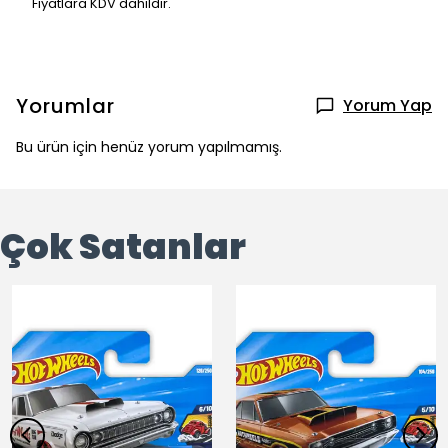
Fiyatlara KDV dahildir.
Yorumlar
Yorum Yap
Bu ürün için henüz yorum yapılmamış.
Çok Satanlar