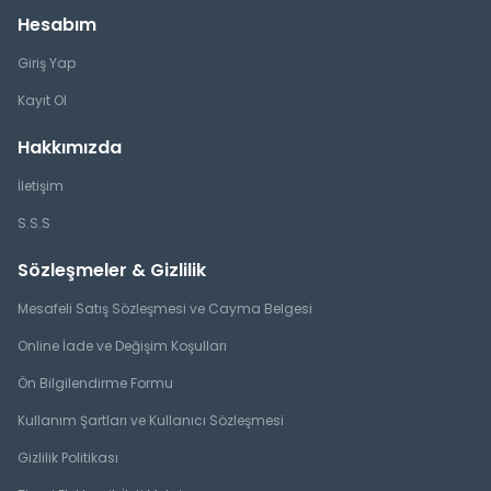
Hesabım
Giriş Yap
Kayıt Ol
Hakkımızda
İletişim
S.S.S
Sözleşmeler & Gizlilik
Mesafeli Satış Sözleşmesi ve Cayma Belgesi
Online İade ve Değişim Koşulları
Ön Bilgilendirme Formu
Kullanım Şartları ve Kullanıcı Sözleşmesi
Gizlilik Politikası