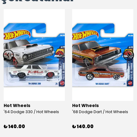
Hot Wheels
Hot Wheels
'64 Dodge 330 / Hot Wheels
'68 Dodge Dart / Hot Wheels
₺ 140.00
₺ 140.00