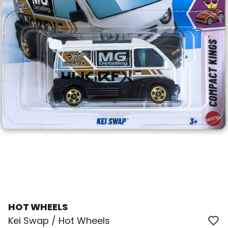
HOT WHEELS
Kei Swap / Hot Wheels