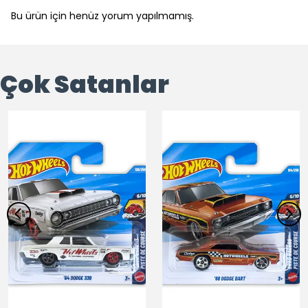
Bu ürün için henüz yorum yapılmamış.
Çok Satanlar