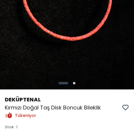
DEKÜPTENAL
Kırmızı Doğal Taş Disk Boncuk Bileklik
Tükeniyor
Stok
:
1