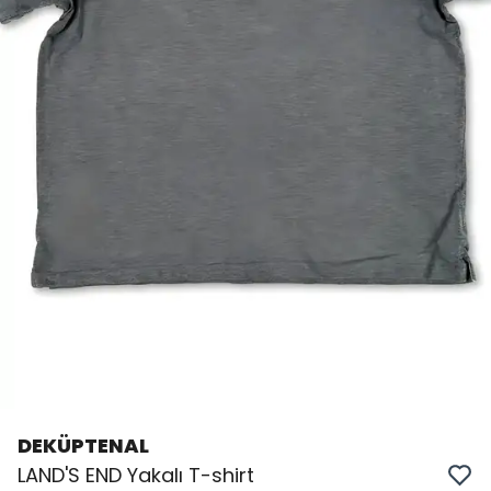
DEKÜPTENAL
LAND'S END Yakalı T-shirt