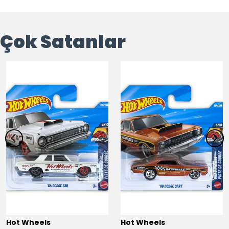
Çok Satanlar
Hot Wheels
Hot Wheels