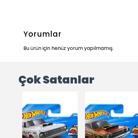
Yorumlar
Bu ürün için henüz yorum yapılmamış.
Çok Satanlar