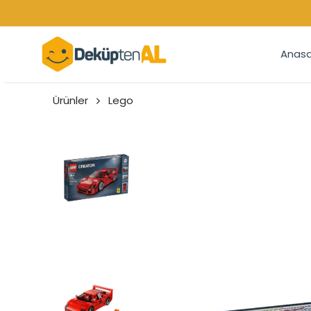
Anasa
Ürünler
Lego