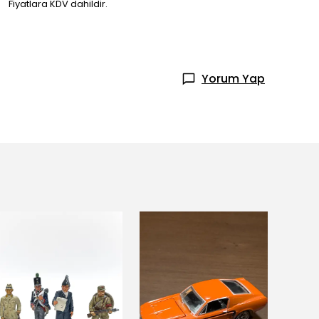
Fiyatlara KDV dahildir.
Yorum Yap