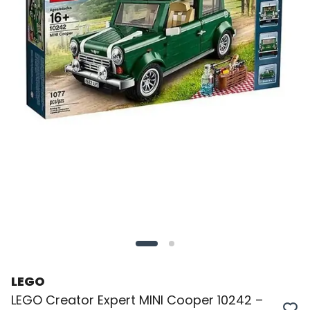
LEGO
LEGO Creator Expert MINI Cooper 10242 –