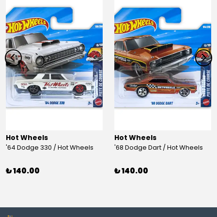
Hot Wheels
Hot Wheels
'64 Dodge 330 / Hot Wheels
'68 Dodge Dart / Hot Wheels
₺ 140.00
₺ 140.00