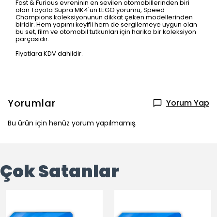
Fast & Furious evreninin en sevilen otomobillerinden biri
olan Toyota Supra MK4'ün LEGO yorumu, Speed
Champions koleksiyonunun dikkat çeken modellerinden
biridir. Hem yapımı keyifli hem de sergilemeye uygun olan
bu set, film ve otomobil tutkunları için harika bir koleksiyon
parçasıdır.
Fiyatlara KDV dahildir.
Yorumlar
Yorum Yap
Bu ürün için henüz yorum yapılmamış.
Çok Satanlar