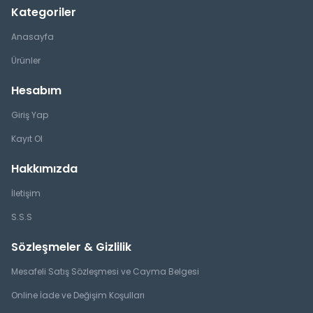
Kategoriler
Anasayfa
Ürünler
Hesabım
Giriş Yap
Kayıt Ol
Hakkımızda
İletişim
S.S.S
Sözleşmeler & Gizlilik
Mesafeli Satış Sözleşmesi ve Cayma Belgesi
Online İade ve Değişim Koşulları