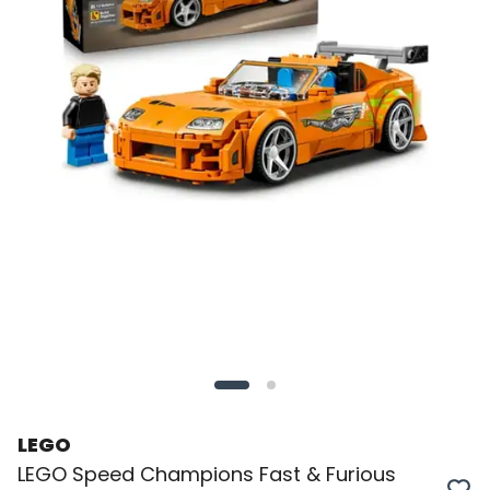
LEGO
LEGO Speed Champions Fast & Furious