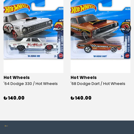
Hot Wheels
Hot Wheels
'64 Dodge 330 / Hot Wheels
'68 Dodge Dart / Hot Wheels
₺ 140.00
₺ 140.00