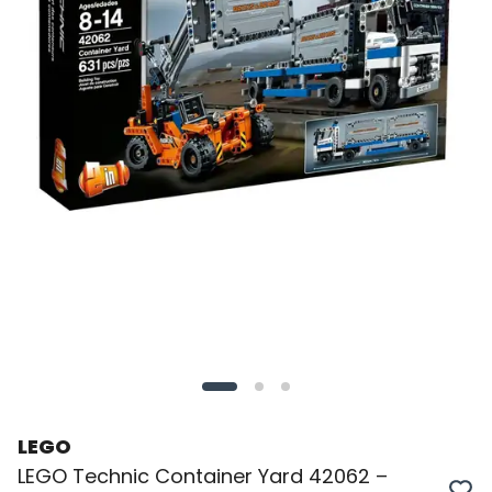
LEGO
LEGO Technic Container Yard 42062 –