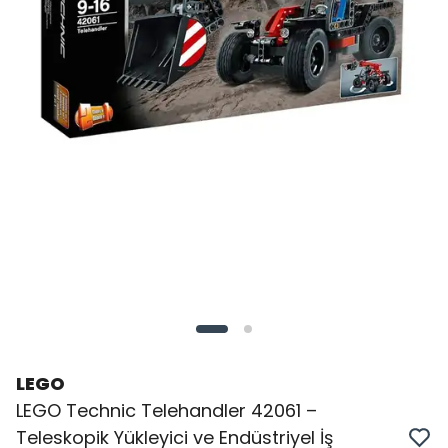
LEGO
LEGO Technic Telehandler 42061 –
Teleskopik Yükleyici ve Endüstriyel İş