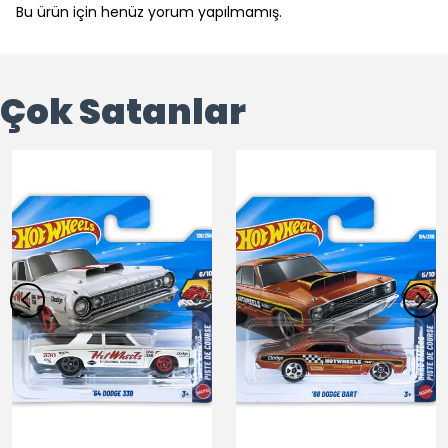
Bu ürün için henüz yorum yapılmamış.
Çok Satanlar