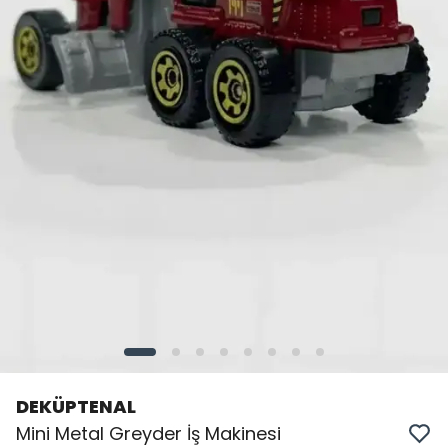
DEKÜPTENAL
Mini Metal Greyder İş Makinesi