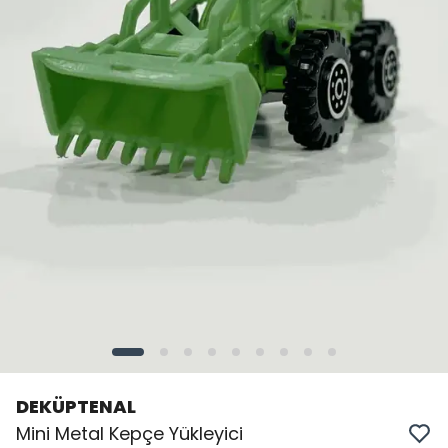
DEKÜPTENAL
Mini Metal Kepçe Yükleyici