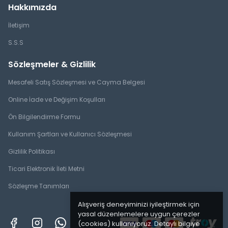
Hakkımızda
İletişim
S.S.S
Sözleşmeler & Gizlilik
Mesafeli Satış Sözleşmesi ve Cayma Belgesi
Online İade ve Değişim Koşulları
Ön Bilgilendirme Formu
Kullanım Şartları ve Kullanıcı Sözleşmesi
Gizlilik Politikası
Ticari Elektronik İleti Metni
Sözleşme Tanımları
Alışveriş deneyiminizi iyileştirmek için
yasal düzenlemelere uygun çerezler
(cookies) kullanıyoruz. Detaylı bilgiye