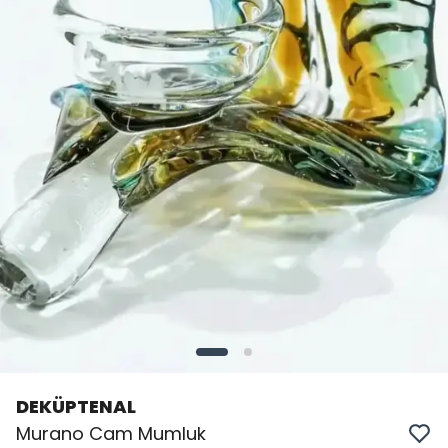
DEKÜPTENAL
Murano Cam Mumluk