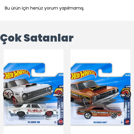
Bu ürün için henüz yorum yapılmamış.
Çok Satanlar