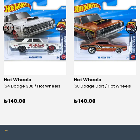
Hot Wheels
Hot Wheels
'64 Dodge 330 / Hot Wheels
'68 Dodge Dart / Hot Wheels
₺ 140.00
₺ 140.00