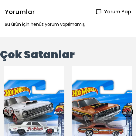
Yorumlar
Yorum Yap
Bu ürün için henüz yorum yapılmamış.
Çok Satanlar