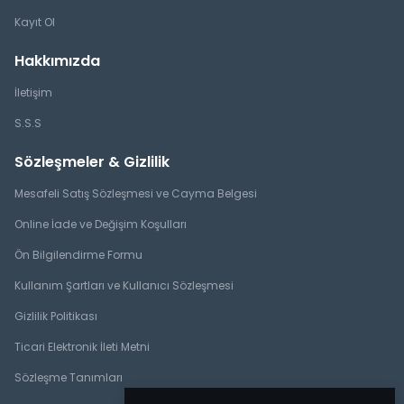
Kayıt Ol
Hakkımızda
İletişim
S.S.S
Sözleşmeler & Gizlilik
Mesafeli Satış Sözleşmesi ve Cayma Belgesi
Online İade ve Değişim Koşulları
Ön Bilgilendirme Formu
Kullanım Şartları ve Kullanıcı Sözleşmesi
Gizlilik Politikası
Ticari Elektronik İleti Metni
Sözleşme Tanımları