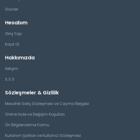
Ürünler
Hesabım
Giriş Yap
Kayıt Ol
Hakkımızda
İletişim
S.S.S
Sözleşmeler & Gizlilik
Mesafeli Satış Sözleşmesi ve Cayma Belgesi
Online İade ve Değişim Koşulları
Ön Bilgilendirme Formu
Kullanım Şartları ve Kullanıcı Sözleşmesi