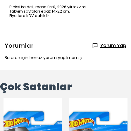
Pleksi kaideli, masa üstü, 2026 yılı takvimi.
Takvim sayfaları ebat; 14x22 cm.
Fiyatlara KDV dahildir.
Yorumlar
Yorum Yap
Bu ürün için henüz yorum yapılmamış.
Çok Satanlar