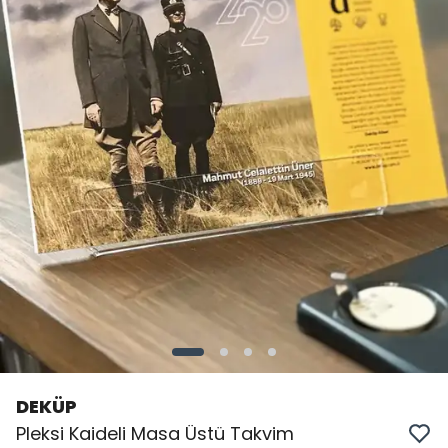
DEKÜP
Pleksi Kaideli Masa Üstü Takvim