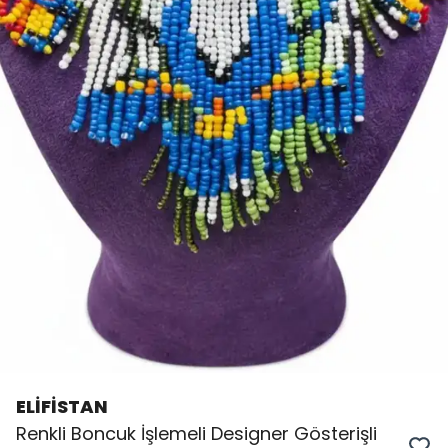
ELİFİSTAN
Renkli Boncuk İşlemeli Designer Gösterişli