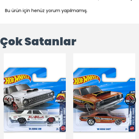
Bu ürün için henüz yorum yapılmamış.
Çok Satanlar