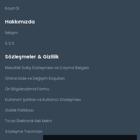
Kayıt Ol
Hakkımızda
İletişim
S.S.S
Sözleşmeler & Gizlilik
Mesafeli Satış Sözleşmesi ve Cayma Belgesi
Online İade ve Değişim Koşulları
Ön Bilgilendirme Formu
Kullanım Şartları ve Kullanıcı Sözleşmesi
Gizlilik Politikası
Ticari Elektronik İleti Metni
Sözleşme Tanımları