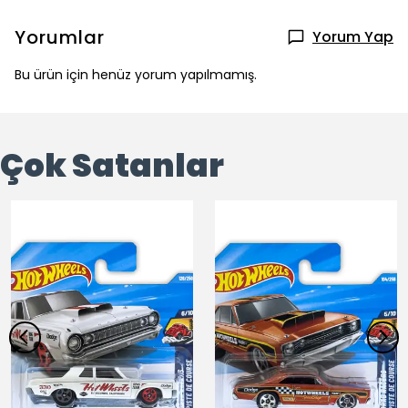
Yorumlar
Yorum Yap
Bu ürün için henüz yorum yapılmamış.
Çok Satanlar