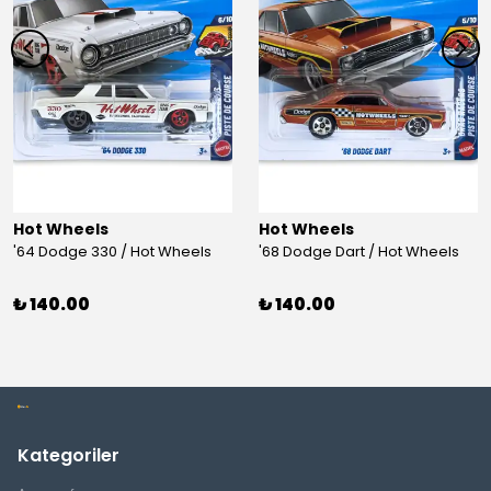
Hot Wheels
Hot Wheels
'64 Dodge 330 / Hot Wheels
'68 Dodge Dart / Hot Wheels
₺ 140.00
₺ 140.00
Kategoriler