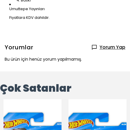
Baskı
Umuttepe Yayınları
Fiyatlara KDV dahildir.
Yorumlar
Yorum Yap
Bu ürün için henüz yorum yapılmamış.
Çok Satanlar