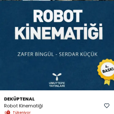
DEKÜPTENAL
Robot Kinematiği
Tükeniyor