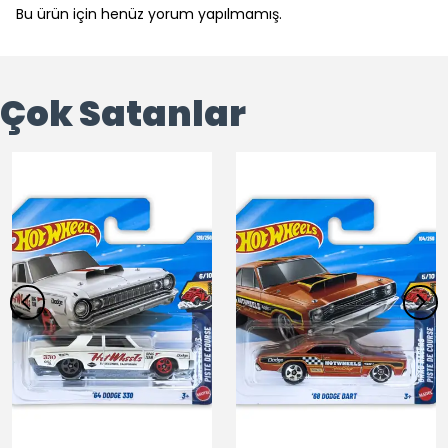
Bu ürün için henüz yorum yapılmamış.
Çok Satanlar