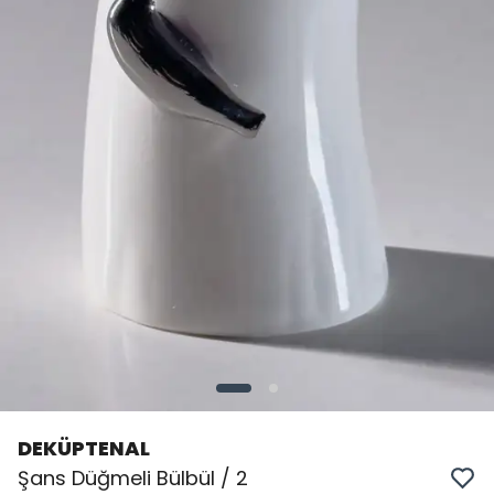
DEKÜPTENAL
Şans Düğmeli Bülbül / 2