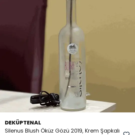
DEKÜPTENAL
Silenus Blush Öküz Gözü 2019, Krem Şapkalı