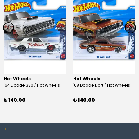
Hot Wheels
Hot Wheels
'64 Dodge 330 / Hot Wheels
'68 Dodge Dart / Hot Wheels
₺ 140.00
₺ 140.00