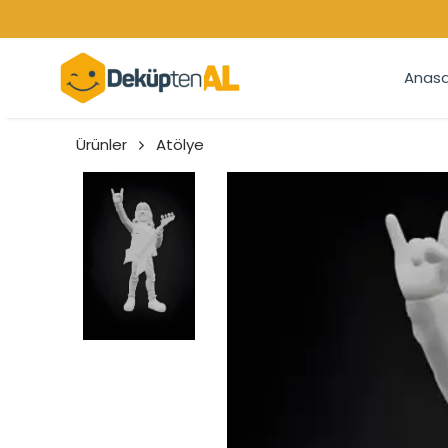
Anasa
Ürünler
Atölye