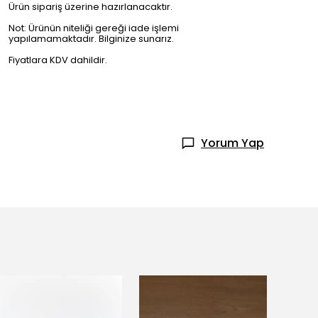
Ürün sipariş üzerine hazırlanacaktır.
Not: Ürünün niteliği gereği iade işlemi
yapılamamaktadır. Bilginize sunarız.
Fiyatlara KDV dahildir.
Yorum Yap