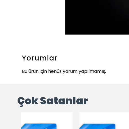
Yorumlar
Bu ürün için henüz yorum yapılmamış.
Çok Satanlar