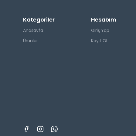
Kategoriler
Hesabım
Anasayfa
Giriş Yap
Ürünler
Kayıt Ol