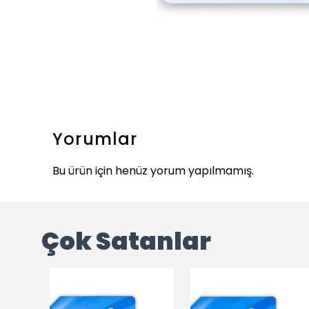
Yorumlar
Bu ürün için henüz yorum yapılmamış.
Çok Satanlar