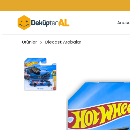
Anasa
Ürünler
Diecast Arabalar