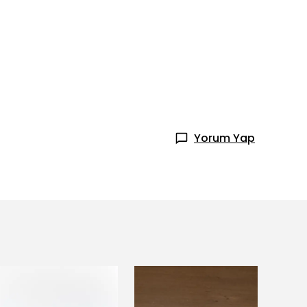
Yorum Yap