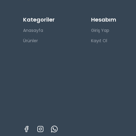
Kategoriler
Hesabım
Anasayfa
Giriş Yap
Ürünler
Kayıt Ol