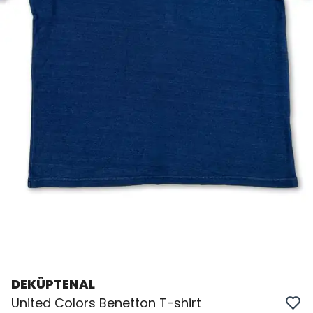
DEKÜPTENAL
United Colors Benetton T-shirt