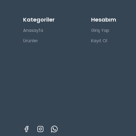
Kategoriler
Hesabım
Anasayfa
Giriş Yap
Ürünler
Kayıt Ol