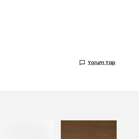
Yorum Yap