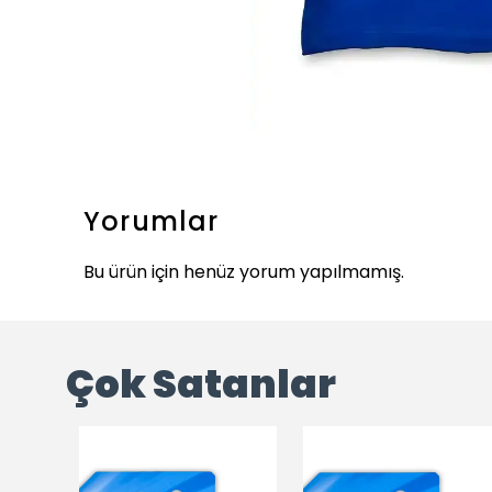
Yorumlar
Bu ürün için henüz yorum yapılmamış.
Çok Satanlar