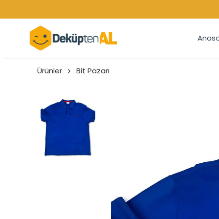
Anasa
Ürünler
Bit Pazarı